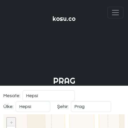
kosu.co
PRAG
Mesafe:
Ülke:
Şehir:
+