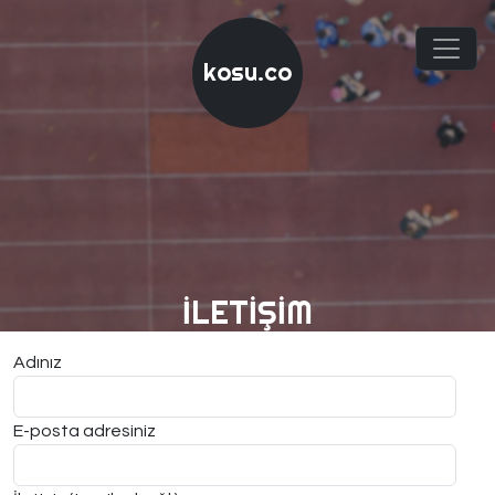
kosu.co
İLETIŞIM
Adınız
E-posta adresiniz