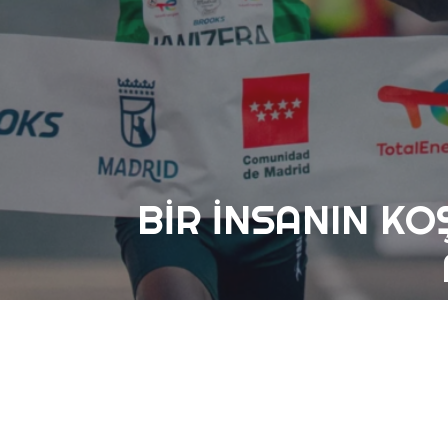
BIR İNSANIN KO