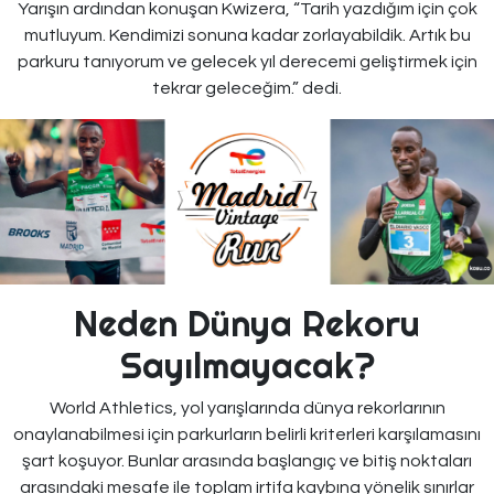
Yarışın ardından konuşan Kwizera, “Tarih yazdığım için çok
mutluyum. Kendimizi sonuna kadar zorlayabildik. Artık bu
parkuru tanıyorum ve gelecek yıl derecemi geliştirmek için
tekrar geleceğim.” dedi.
Neden Dünya Rekoru
Sayılmayacak?
World Athletics, yol yarışlarında dünya rekorlarının
onaylanabilmesi için parkurların belirli kriterleri karşılamasını
şart koşuyor. Bunlar arasında başlangıç ve bitiş noktaları
arasındaki mesafe ile toplam irtifa kaybına yönelik sınırlar