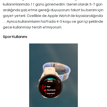
kullanımlarımda 11 günü göremedim. Genel olarak 5-7 gün
aralığında şarj etme gereği duyuyorum fakat bu benim için
gayet yeterli. Özellikle de Apple Watch ile kıyaslandığında
… Ayrıca kullanımlarım haftada 4-5 koşu ve gün içi şeklinde
gece kullanmayı tercih etmiyorum.
Spor Kullanımı