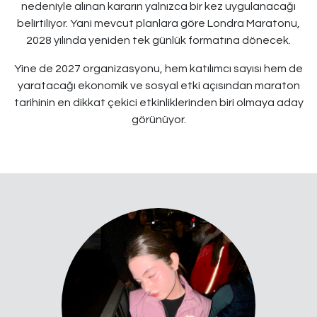
nedeniyle alınan kararın yalnızca bir kez uygulanacağı
belirtiliyor. Yani mevcut planlara göre Londra Maratonu,
2028 yılında yeniden tek günlük formatına dönecek.
Yine de 2027 organizasyonu, hem katılımcı sayısı hem de
yaratacağı ekonomik ve sosyal etki açısından maraton
tarihinin en dikkat çekici etkinliklerinden biri olmaya aday
görünüyor.