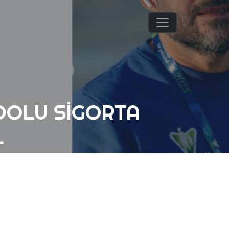
ADOLU SIGORTA
L