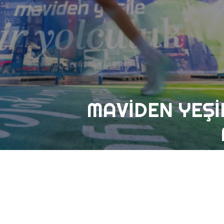
MAVIDEN YEŞI