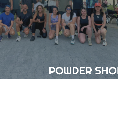
POWDER SHOP