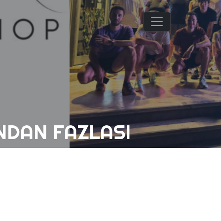
NDAN FAZLASI