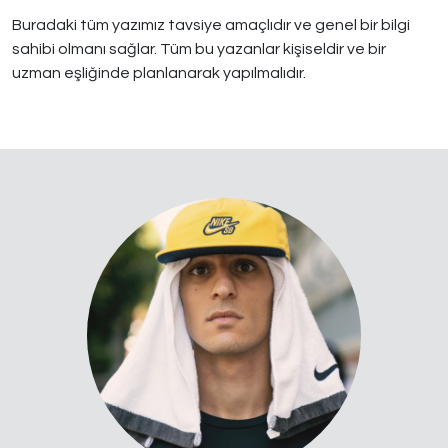
Buradaki tüm yazımız tavsiye amaçlıdır ve genel bir bilgi
sahibi olmanı sağlar. Tüm bu yazanlar kişiseldir ve bir
uzman eşliğinde planlanarak yapılmalıdır.