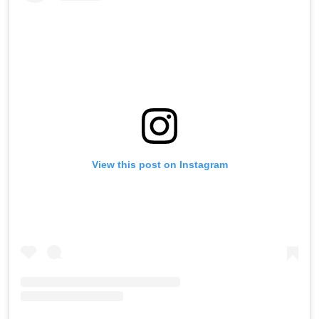
View this post on Instagram