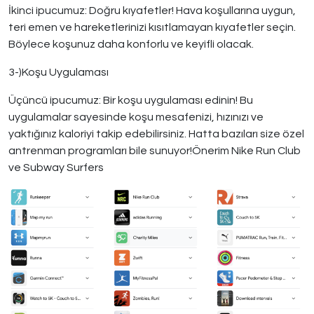
İkinci ipucumuz: Doğru kıyafetler! Hava koşullarına uygun,
teri emen ve hareketlerinizi kısıtlamayan kıyafetler seçin.
Böylece koşunuz daha konforlu ve keyifli olacak.
3-)Koşu Uygulaması
Üçüncü ipucumuz: Bir koşu uygulaması edinin! Bu
uygulamalar sayesinde koşu mesafenizi, hızınızı ve
yaktığınız kaloriyi takip edebilirsiniz. Hatta bazıları size özel
antrenman programları bile sunuyor!Önerim Nike Run Club
ve Subway Surfers