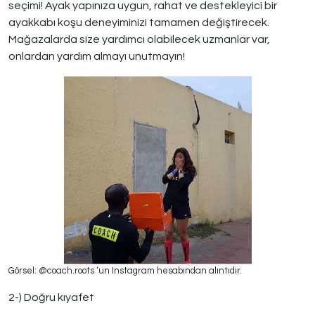
seçimi! Ayak yapınıza uygun, rahat ve destekleyici bir
ayakkabı koşu deneyiminizi tamamen değiştirecek.
Mağazalarda size yardımcı olabilecek uzmanlar var,
onlardan yardım almayı unutmayın!
Görsel: @coach.roots ‘un Instagram hesabından alıntıdır.
2-) Doğru kıyafet