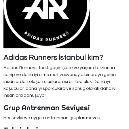
Adidas Runners İstanbul kim?
Adidas Runners, farklı geçmişlere ve yaşam tarzlarına
sahip ve daha iyi olma motivasyonuyla bir araya gelen
insanlardan oluşan uluslararası bir topluluk. Daha iyi
koşucular, daha iyi sporculara ve sonuç olarak daha iyi
insanlara dönüşüyor.
Grup Antrenman Seviyesi
Her seviyeye uygun antrenman grupları mevcut.