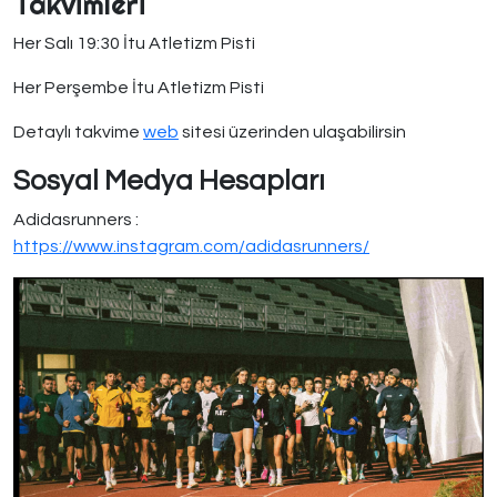
Takvimleri
Her Salı 19:30 İtu Atletizm Pisti
Her Perşembe İtu Atletizm Pisti
Detaylı takvime
web
sitesi üzerinden ulaşabilirsin
Sosyal Medya Hesapları
Adidasrunners :
https://www.instagram.com/adidasrunners/