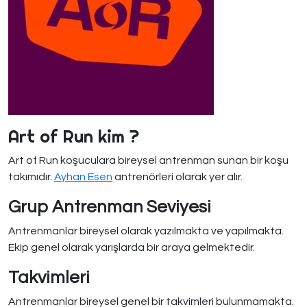
Art of Run kim ?
Art of Run koşuculara bireysel antrenman sunan bir koşu
takımıdır.
Ayhan Esen
antrenörleri olarak yer alır.
Grup Antrenman Seviyesi
Antrenmanlar bireysel olarak yazılmakta ve yapılmakta.
Ekip genel olarak yarışlarda bir araya gelmektedir.
Takvimleri
Antrenmanlar bireysel genel bir takvimleri bulunmamakta.