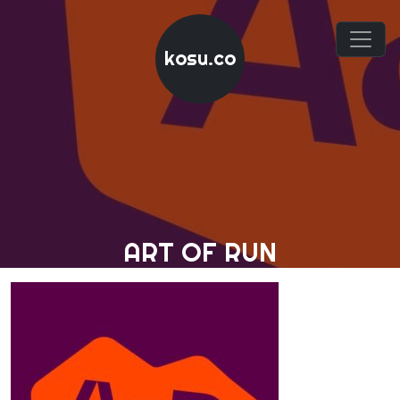
kosu.co
ART OF RUN