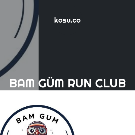
kosu.co
BAM GÜM RUN CLUB