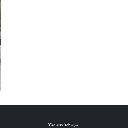
Yüzdeyüzkoşu