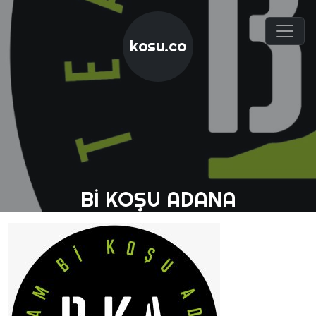
kosu.co
BI KOŞU ADANA