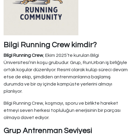
Bilgi Running Crew kimdir?
Bilgi Running Crew
, Ekim 2025’te kurulan Bilgi
Üniversitesi’nin koşu grubudur. Grup, RunUrban iş birliğiyle
ortak koşular düzenliyor. Resmî olarak kulüp süreci devam
etse de ekip, şimdiden antrenmanlarına başlamış
durumda ve bir ay içinde kampüste yerlerini almayı
planlıyor.
Bilgi Running Crew, koşmayı, sporu ve birlikte hareket
etmeyi seven herkesi topluluğun enerjisinin bir parçası
olmaya davet ediyor.
Grup Antrenman Seviyesi