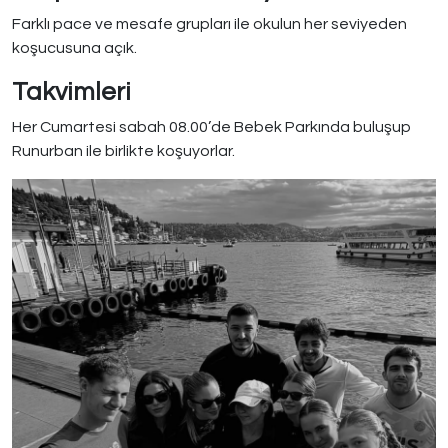
Farklı pace ve mesafe grupları ile okulun her seviyeden
koşucusuna açık.
Takvimleri
Her Cumartesi sabah 08.00’de Bebek Parkında buluşup
Runurban ile birlikte koşuyorlar.