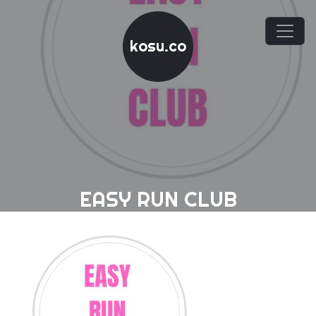
kosu.co
EASY RUN CLUB