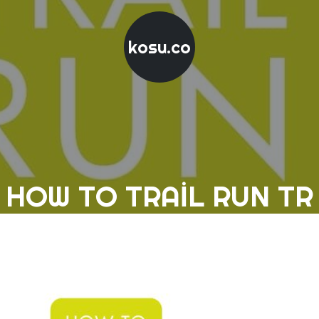
kosu.co
HOW TO TRAIL RUN TR