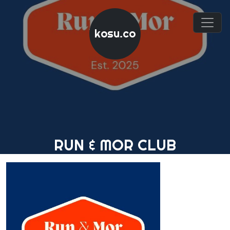
kosu.co
RUN & MOR CLUB