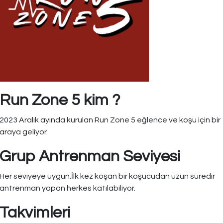
Run Zone 5 kim ?
2023 Aralık ayında kurulan Run Zone 5 eğlence ve koşu için bir
araya geliyor.
Grup Antrenman Seviyesi
Her seviyeye uygun.İlk kez koşan bir koşucudan uzun süredir
antrenman yapan herkes katılabiliyor.
Takvimleri