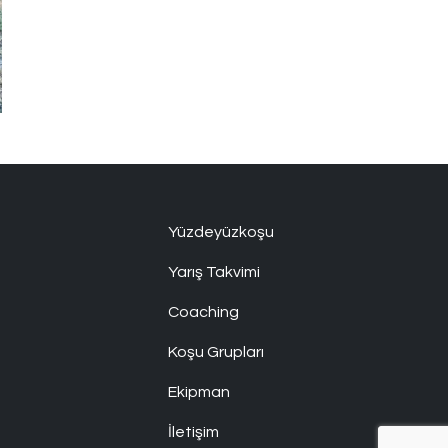
Yüzdeyüzkoşu
Yarış Takvimi
Coaching
Koşu Grupları
Ekipman
İletişim