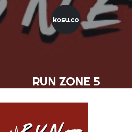
kosu.co
RUN ZONE 5