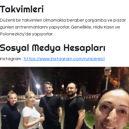
Takvimleri
Düzenli bir takvimleri olmamakla beraber çarşamba ve pazar
günleri antrenmanlarını yapıyorlar. Genellikle, Hidiv Kasrı ve
Polonezköy’de yapıyorlar.
Sosyal Medya Hesapları
Instagram :
https://www.instagram.com/runperest