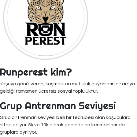
Runperest kim?
Koşuya gönül veren, koşmaktan mutluluk duyanların bir araya
geldiği tamamen ücretsiz sosyal topluluktur.
Grup Antrenman Seviyesi
Grup antrenman seviyesi belli bir tecrübesi olan koşuculara
hitap ediyor. 5k ve 10k olarak genelde antrenmanlarında
gruplara ayrılıyor.