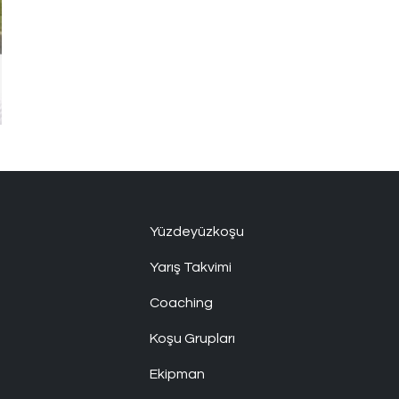
Yüzdeyüzkoşu
Yarış Takvimi
Coaching
Koşu Grupları
Ekipman