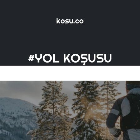
kosu.co
#YOL KOŞUSU