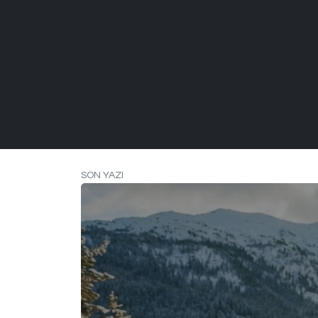
SON YAZI