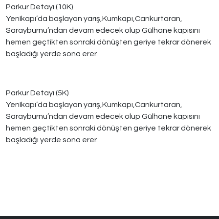
Parkur Detayı (10K)
Yenikapı’da başlayan yarış,Kumkapı,Cankurtaran,
Sarayburnu’ndan devam edecek olup Gülhane kapısını
hemen geçtikten sonraki dönüşten geriye tekrar dönerek
başladığı yerde sona erer.
Parkur Detayı (5K)
Yenikapı’da başlayan yarış,Kumkapı,Cankurtaran,
Sarayburnu’ndan devam edecek olup Gülhane kapısını
hemen geçtikten sonraki dönüşten geriye tekrar dönerek
başladığı yerde sona erer.