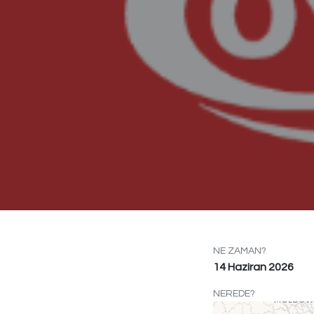
NE ZAMAN?
14 Haziran 2026
NEREDE?