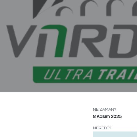
NE ZAMAN?
8 Kasım 2025
NEREDE?