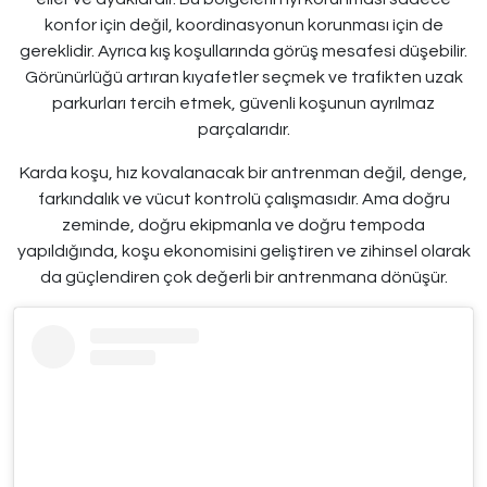
konfor için değil, koordinasyonun korunması için de
gereklidir. Ayrıca kış koşullarında görüş mesafesi düşebilir.
Görünürlüğü artıran kıyafetler seçmek ve trafikten uzak
parkurları tercih etmek, güvenli koşunun ayrılmaz
parçalarıdır.
Karda koşu, hız kovalanacak bir antrenman değil, denge,
farkındalık ve vücut kontrolü çalışmasıdır. Ama doğru
zeminde, doğru ekipmanla ve doğru tempoda
yapıldığında, koşu ekonomisini geliştiren ve zihinsel olarak
da güçlendiren çok değerli bir antrenmana dönüşür.