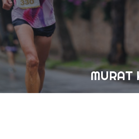
MURAT 